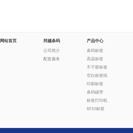
网站首页
邦越条码
产品中心
公司简介
条码标签
配套服务
高温标签
不干胶标签
空白标签纸
印刷标签
条码碳带
标签打印机
RFID标签