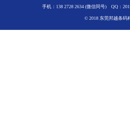
手机：138 2728 2634 (微信同号) QQ
© 2018 东莞邦越