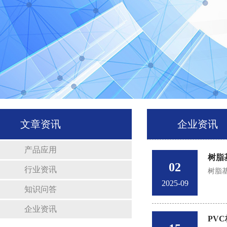
文章资讯
企业资讯
产品应用
树脂
02
行业资讯
树脂
2025-09
知识问答
企业资讯
PV