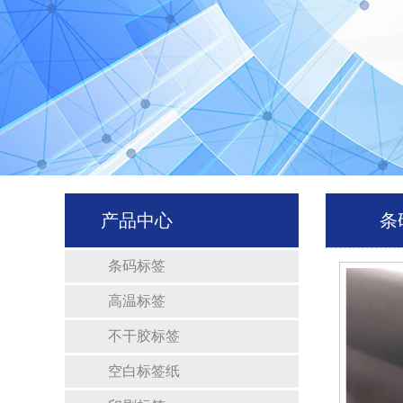
产品中心
条
条码标签
高温标签
不干胶标签
空白标签纸