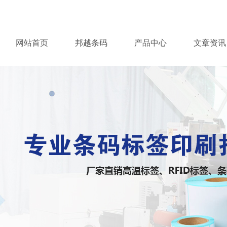
网站首页
邦越条码
产品中心
文章资讯