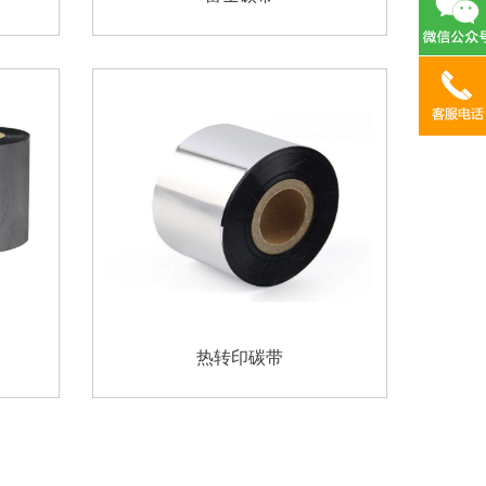
热转印碳带