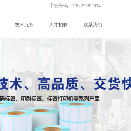
手机号码：138 2728 2634
技术服务
人才招聘
联系我们