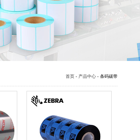
首页
-
产品中心
- 条码碳带