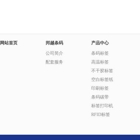
网站首页
邦越条码
产品中心
公司简介
条码标签
配套服务
高温标签
不干胶标签
空白标签纸
印刷标签
条码碳带
标签打印机
RFID标签