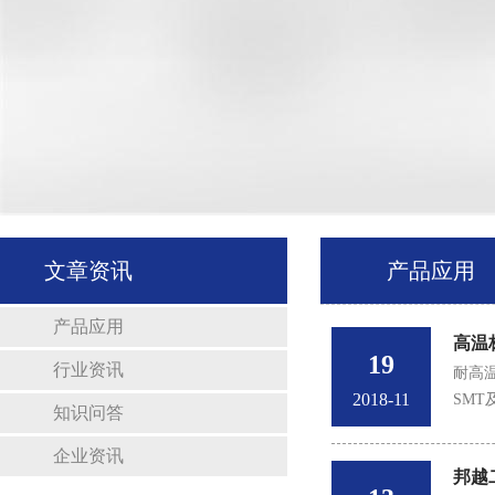
文章资讯
产品应用
产品应用
高温
19
行业资讯
耐高
2018-11
SM
知识问答
企业资讯
邦越