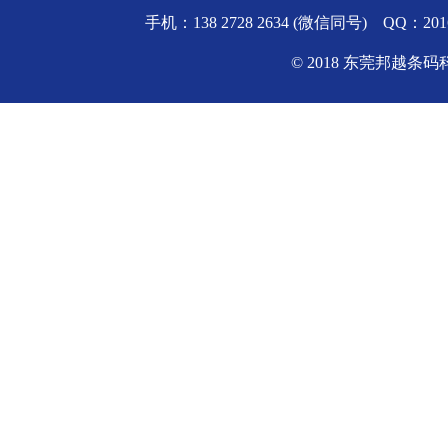
手机：138 2728 2634 (微信同号) QQ
© 2018 东莞邦越