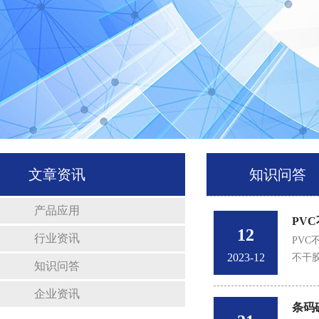
文章资讯
知识问答
产品应用
PV
12
行业资讯
​P
2023-12
不干
知识问答
企业资讯
条码