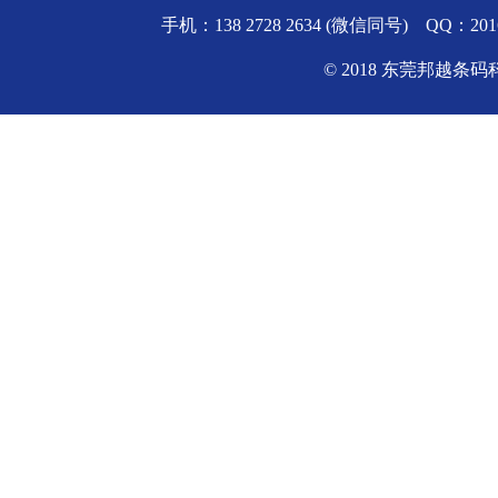
手机：138 2728 2634 (微信同号) QQ
© 2018 东莞邦越