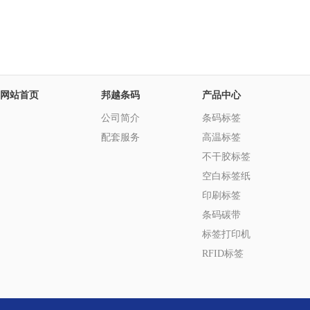
网站首页
邦越条码
产品中心
公司简介
条码标签
配套服务
高温标签
不干胶标签
空白标签纸
印刷标签
条码碳带
标签打印机
RFID标签