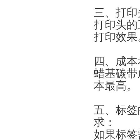
三、打印
打印头的
打印效果
四、成本
蜡基碳带
本最高。
五、标签
求：
如果标签