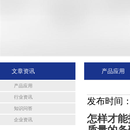
文章资讯
产品应用
产品应用
行业资讯
发布时间：20
知识问答
怎样才能
企业资讯