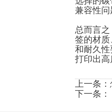
选择的碳
兼容性问
总而言之
签的材质
和耐久性
打印出高
上一条：
下一条