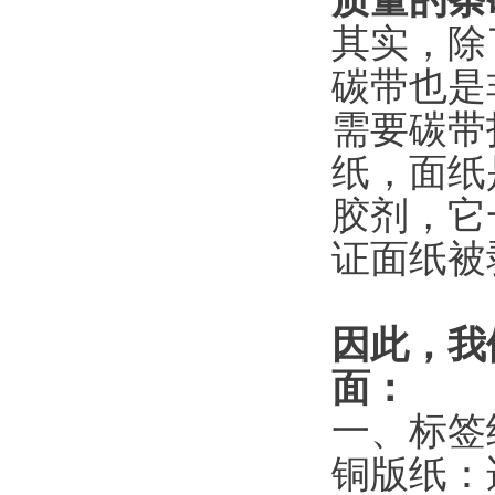
质量的条
其实，除
碳带也是
需要碳带
纸，面纸
胶剂，它
证面纸被
因此，我
面：
一、标签
铜版纸：