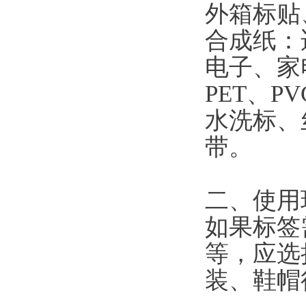
外箱标贴
合成纸：
电子、家
PET、
水洗标、
带。
二、使用
如果标签
等，应选
装、鞋帽