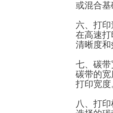
或混合基
六、打印
在高速打
清晰度和
七、碳带
碳带的宽
打印宽度
八、打印