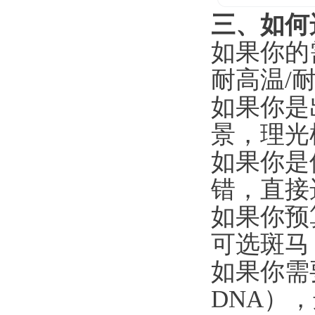
三、如何
如果你的
耐高温/耐
如果你是
景，理光
如果你是使
错，直接
如果你预
可选斑马 
如果你需要与
DNA）