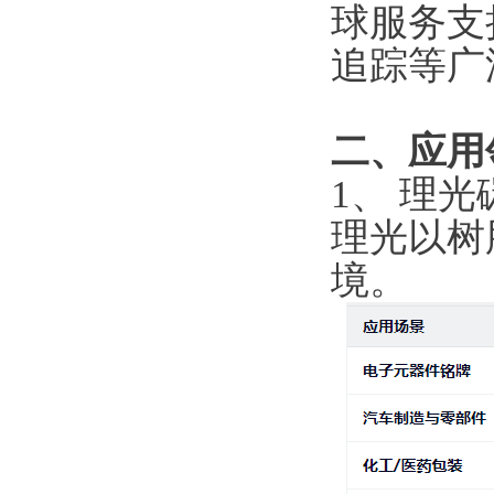
球服务支
追踪等广
二、应用
1、 理
理光以树
境。