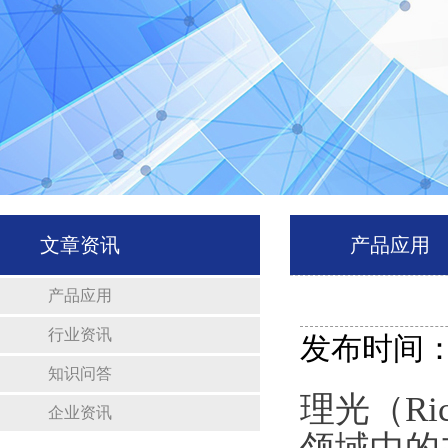
文章资讯
产品应用
产品应用
行业资讯
发布时间：20
知识问答
理光（Ri
企业资讯