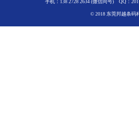
手机：138 2728 2634 (微信同号) QQ
© 2018 东莞邦越