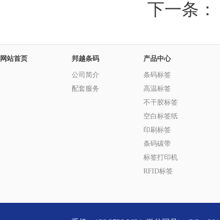
下一条
网站首页
邦越条码
产品中心
公司简介
条码标签
配套服务
高温标签
不干胶标签
空白标签纸
印刷标签
条码碳带
标签打印机
RFID标签