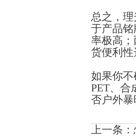
总之，理
于产品铭
率极高；
货便利性
如果你不
PET、
否户外暴
上一条：