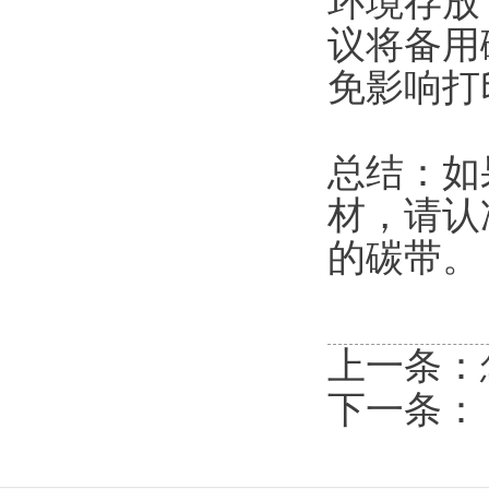
环境存放
议将备用
免影响打
总结：如
材，请认准
的碳带。
上一条：
下一条