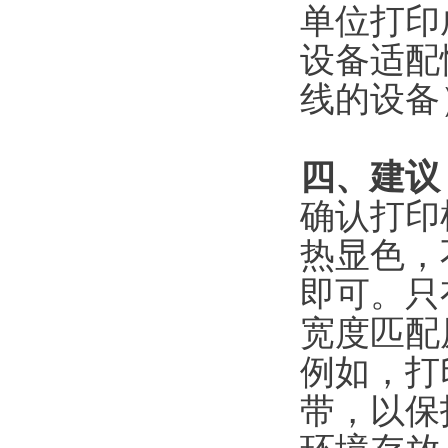
单位打印
设备适配
线的设备
四、建议
确认打印
热显色，
即可。只
宽度匹配
例如，打
带，以保