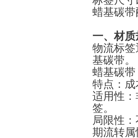
标签尺寸
蜡基碳带
一、材质
物流标签
基碳带。
蜡基碳带
特点：成
适用性：
签。
局限性：
期流转属