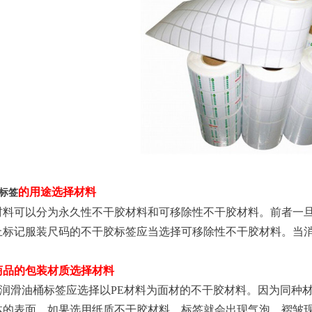
的用途选择材料
标签
料可以分为永久性不干胶材料和可移除性不干胶材料。前者一旦
上标记服装尺码的不干胶标签应当选择可移除性不干胶材料。当
商品的包装材质选择材料
润滑油桶标签应选择以PE材料为面材的不干胶材料。因为同种
体的表面。如果选用纸质不干胶材料，标签就会出现气泡、褶皱