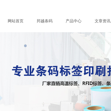
网站首页
邦越条码
产品中心
文章资讯