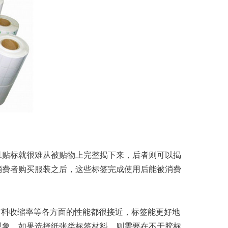
贴标就很难从被贴物上完整揭下来，后者则可以揭
消费者购买服装之后，这些标签完成使用后能被消费
材料收缩率等各方面的性能都很接近，标签能更好地
现象。如果选择纸张类标签材料，则需要在不干胶标