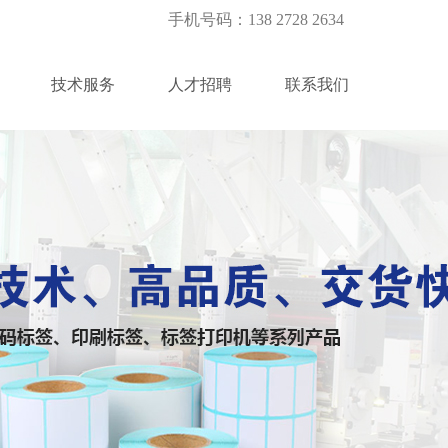
手机号码：138 2728 2634
技术服务
人才招聘
联系我们