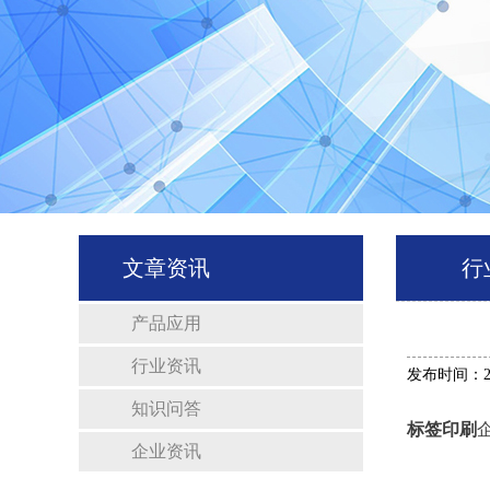
文章资讯
行
产品应用
行业资讯
发布时间：201
知识问答
标签印刷
企业资讯