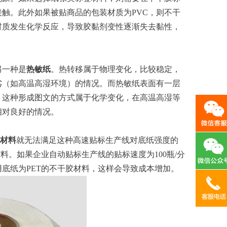
触。此外如果被贴商品的包装材质为PVC，则不干
材质发生化学反应，导致胶黏剂变性逐渐失去黏性，
另一种是
热敏纸
。热转移属于物理变化，比较稳定，
劣（如高温高湿环境）的情况。而热敏纸表面有一层
。这种形成图文的方式属于化学变化，在高温高湿等
相对良好的情况。
材料
就无法满足这种高速贴标生产线对底纸强度的
料。如果企业自动贴标生产线的贴标速度为100瓶/分
底纸为PET的不干胶材料，这样会导致成本增加。