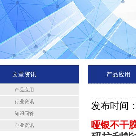
文章资讯
产品应用
产品应用
行业资讯
发布时间：20
知识问答
哑银不干
企业资讯