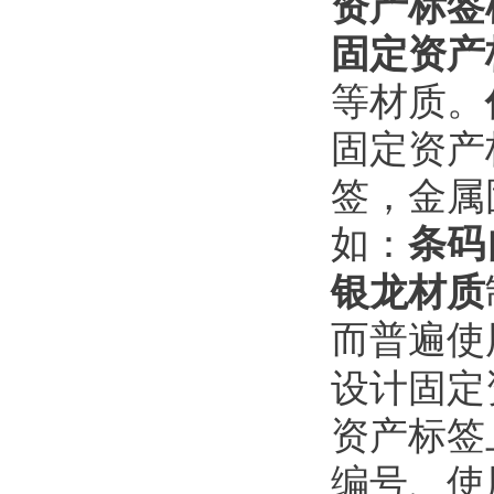
资产标签
固定资产
等材质。
固定资产
签，金属
如：
条码
银龙材质
而普遍使
设计固定
资产标签
编号、使