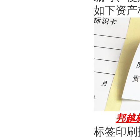
如下资产
邦越
标签印刷