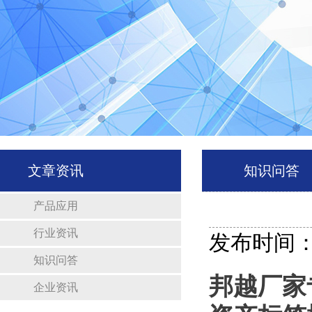
文章资讯
知识问答
产品应用
行业资讯
发布时间：20
知识问答
邦越厂家
企业资讯