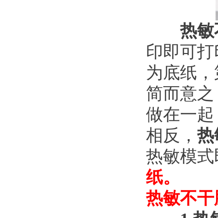
热敏
印即可打
为底纸，
简而意之
做在一起
相反，
热
热敏模式
纸。
热敏不干