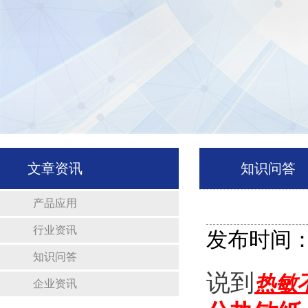
文章资讯
知识问答
产品应用
行业资讯
发布时间：20
知识问答
说到
热敏
企业资讯