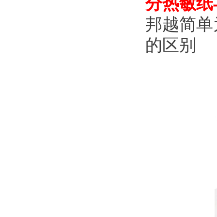
分热敏纸
邦越简单
的区别