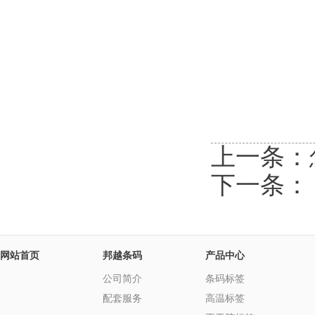
上一条：
下一条
网站首页
邦越条码
产品中心
公司简介
条码标签
配套服务
高温标签