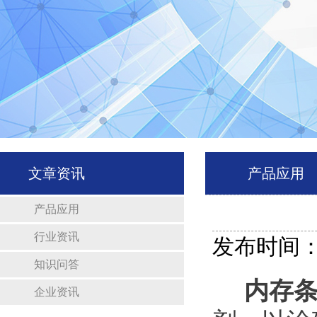
文章资讯
产品应用
产品应用
行业资讯
发布时间：20
知识问答
内存
企业资讯