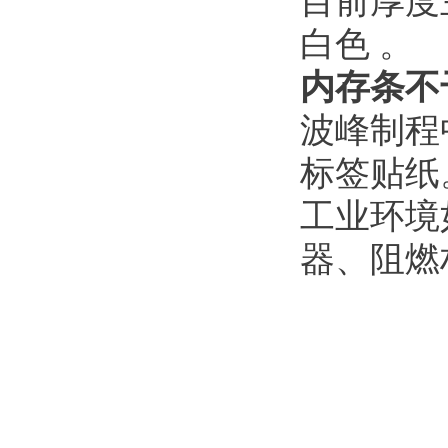
目前厚度
白色 。
内存条不
波峰制程
标签贴纸
工业环境
器、阻燃