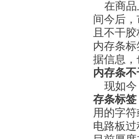
在商品上
间今后，
且不干胶
内存条标
据信息，
内存条不
现如今
存条标签
用的字符
电路板过