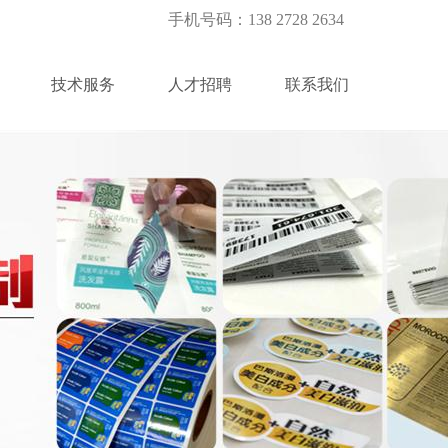
手机号码：138 2728 2634
技术服务
人才招聘
联系我们