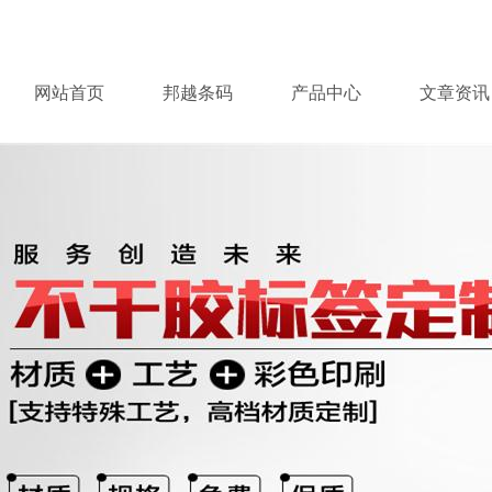
网站首页
邦越条码
产品中心
文章资讯