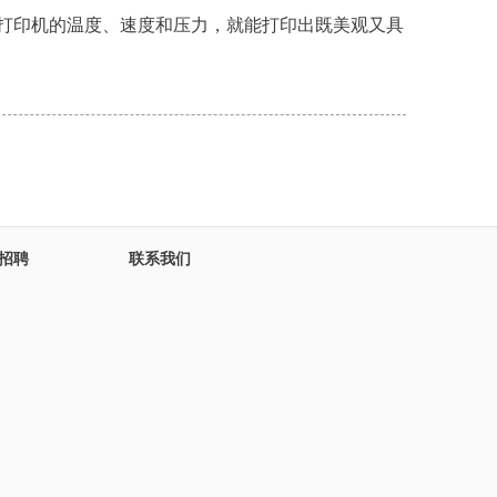
好打印机的温度、速度和压力，就能打印出既美观又具
招聘
联系我们